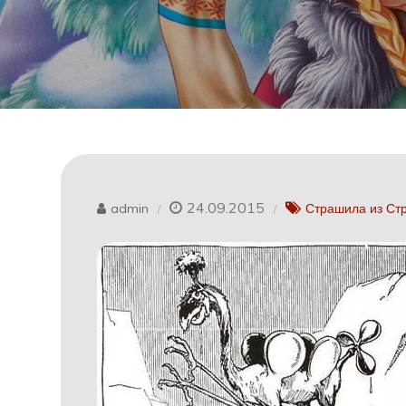
24.09.2015
admin
Страшила из Ст