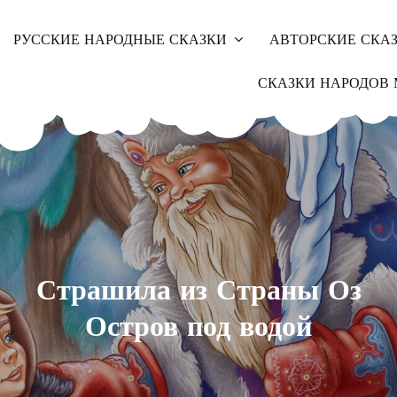
РУССКИЕ НАРОДНЫЕ СКАЗКИ
АВТОРСКИЕ СКА
СКАЗКИ НАРОДОВ 
Страшила из Страны Оз
Остров под водой