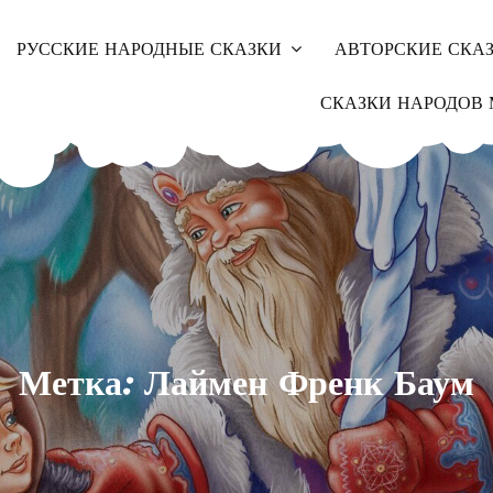
РУССКИЕ НАРОДНЫЕ СКАЗКИ
АВТОРСКИЕ СКА
СКАЗКИ НАРОДОВ 
Метка: Лаймен Френк Баум