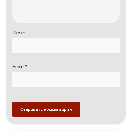
Имя
*
Email
*