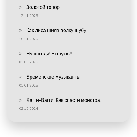
Золотой топор
17.11.2025
Как лиса шила волку шубу
10.11.2025
Ну погоди! Выпуск 8
01.09.2025
Бременские музыканты
01.01.2025
Хагги-Вагги. Как спасти монстра.
02.12.2024