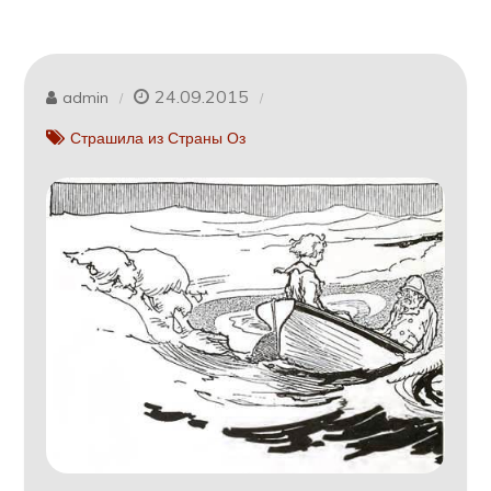
24.09.2015
admin
Страшила из Страны Оз