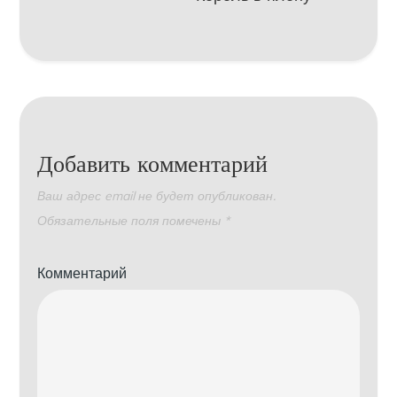
Добавить комментарий
Ваш адрес email не будет опубликован.
Обязательные поля помечены
*
Комментарий