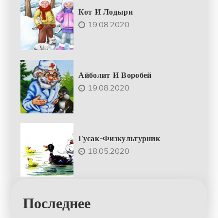
Кот И Лодыри
19.08.2020
Айболит И Воробей
19.08.2020
Гусак-Физкультурник
18.05.2020
Последнее