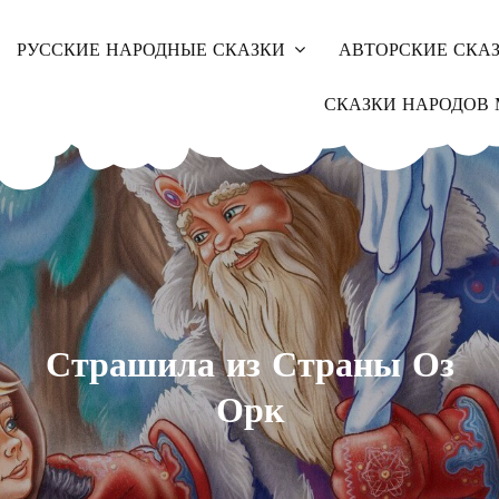
РУССКИЕ НАРОДНЫЕ СКАЗКИ
АВТОРСКИЕ СКА
СКАЗКИ НАРОДОВ 
Страшила из Страны Оз
Орк