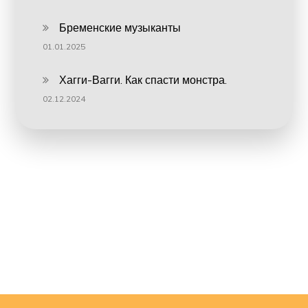
Бременские музыканты
01.01.2025
Хагги-Вагги. Как спасти монстра.
02.12.2024