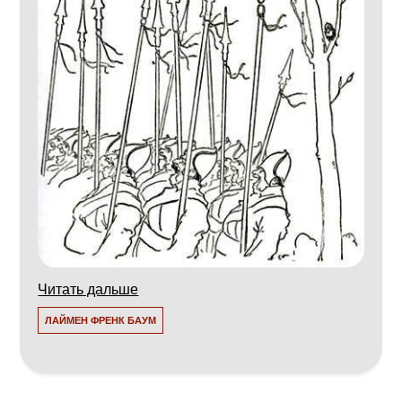
Читать дальше
ЛАЙМЕН ФРЕНК БАУМ