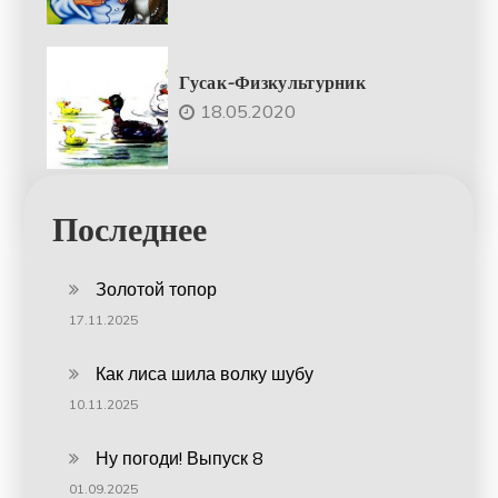
Гусак-Физкультурник
18.05.2020
Последнее
Золотой топор
17.11.2025
Как лиса шила волку шубу
10.11.2025
Ну погоди! Выпуск 8
01.09.2025