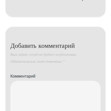
Добавить комментарий
Ваш адрес email не будет опубликован.
Обязательные поля помечены
*
Комментарий