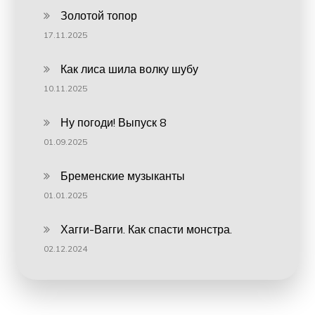
Золотой топор
17.11.2025
Как лиса шила волку шубу
10.11.2025
Ну погоди! Выпуск 8
01.09.2025
Бременские музыканты
01.01.2025
Хагги-Вагги. Как спасти монстра.
02.12.2024