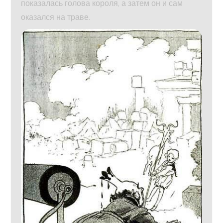
показалась голова короля, а затем он и сам
оказался на траве.