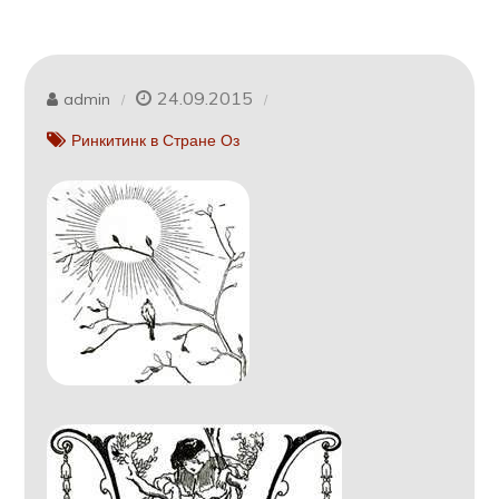
24.09.2015
admin
Ринкитинк в Стране Оз