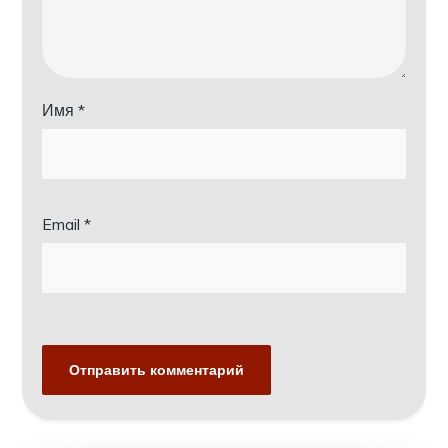
Имя
*
Email
*