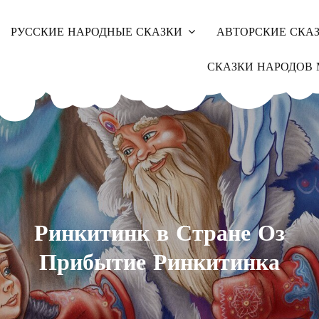
РУССКИЕ НАРОДНЫЕ СКАЗКИ
АВТОРСКИЕ СКА
СКАЗКИ НАРОДОВ 
Ринкитинк в Стране Оз
Прибытие Ринкитинка