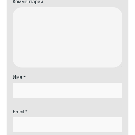
Комментарий
Имя
*
Email
*