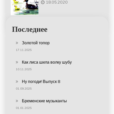
18.05.2020
Последнее
Золотой топор
17.11.2025
Как лиса шила волку шубу
10.11.2025
Ну погоди! Выпуск 8
01.09.2025
Бременские музыканты
01.01.2025