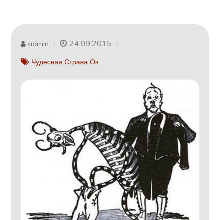
24.09.2015
admin
Чудесная Страна Оз