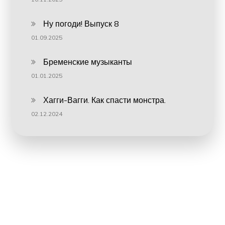
Ну погоди! Выпуск 8
01.09.2025
Бременские музыканты
01.01.2025
Хагги-Вагги. Как спасти монстра.
02.12.2024