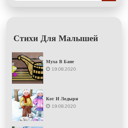
Стихи Для Малышей
Муха В Бане
19.08.2020
Кот И Лодыри
19.08.2020