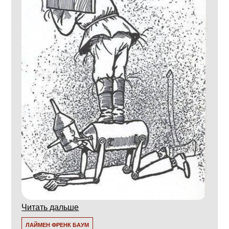
Читать дальше
ЛАЙМЕН ФРЕНК БАУМ