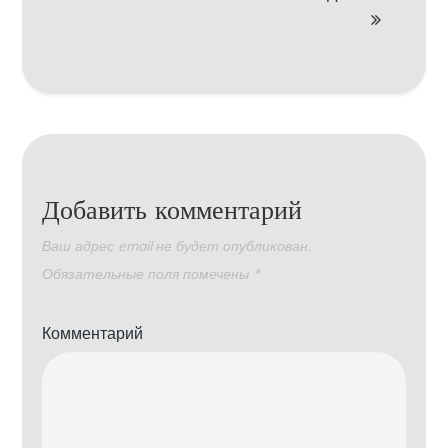
Добавить комментарий
Ваш адрес email не будет опубликован.
Обязательные поля помечены
*
Комментарий