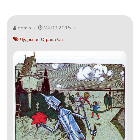
24.09.2015
admin
Чудесная Страна Оз