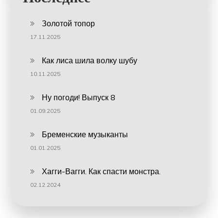
Золотой топор
17.11.2025
Как лиса шила волку шубу
10.11.2025
Ну погоди! Выпуск 8
01.09.2025
Бременские музыканты
01.01.2025
Хагги-Вагги. Как спасти монстра.
02.12.2024