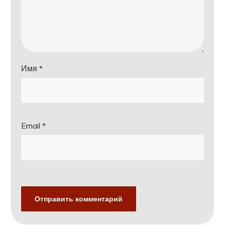
Имя
*
Email
*