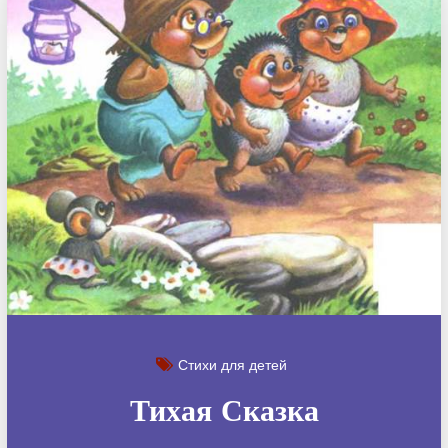
Стихи для детей
Тихая Сказка