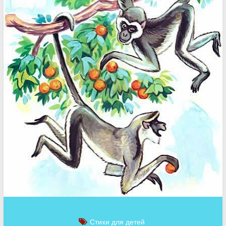
Стихи для детей