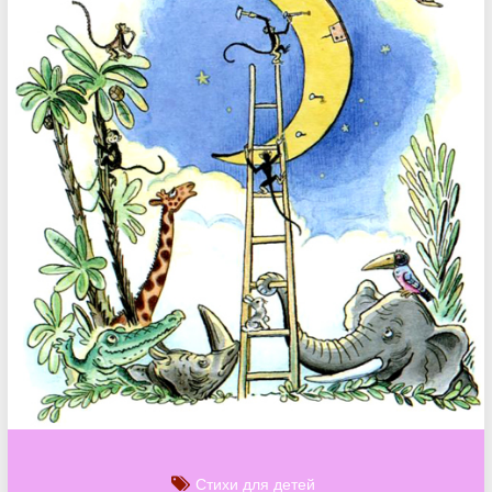
Стихи для детей