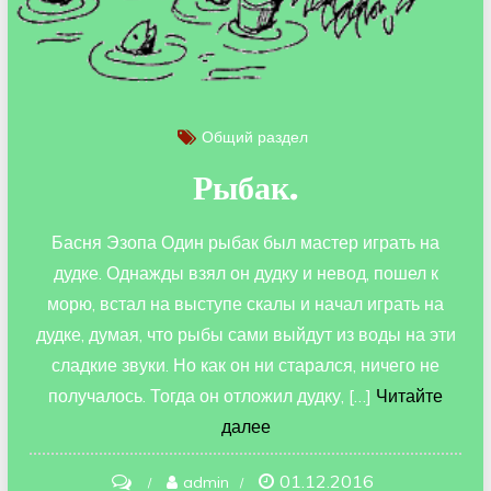
Общий раздел
Рыбак.
Басня Эзопа Один рыбак был мастер играть на
дудке. Однажды взял он дудку и невод, пошел к
морю, встал на выступе скалы и начал играть на
дудке, думая, что рыбы сами выйдут из воды на эти
сладкие звуки. Но как он ни старался, ничего не
получалось. Тогда он отложил дудку, […]
Читайте
далее
01.12.2016
on
admin