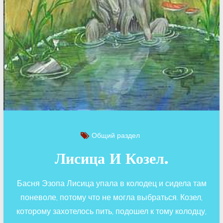
Общий раздел
Лисица И Козел.
Басня Эзопа Лисица упала в колодец и сидела там
поневоле, потому что не могла выбраться. Козел,
которому захотелось пить, подошел к тому колодцу,