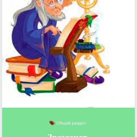
Общий раздел