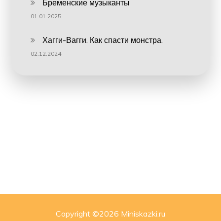
Бременские музыканты
01.01.2025
Хагги-Вагги. Как спасти монстра.
02.12.2024
Copyright ©
2026 Miniskazki.ru