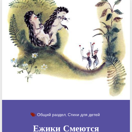
Общий раздел
Стихи для детей
Ежики Смеются