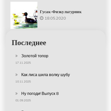
Гусак-Физкультурник
18.05.2020
Последнее
Золотой топор
17.11.2025
Как лиса шила волку шубу
10.11.2025
Ну погоди! Выпуск 8
01.09.2025