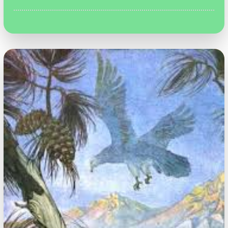
Рыбак.