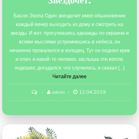
Звездочет.
Басня Эзопа Один звездочет имел обыкновение
каждый вечер выходить из дому и смотреть на
звезды. И вот, прогуливаясь однажды по окраине и
всеми мыслями устремившись в небеса, он
нечаянно провалился в колодец. Тут он поднял крик
и плач; и какой-то человек, заслыша эти вопли,
подошел, догодался, что случилось, и сказал […]
Читайте далее
12.04.2019
on
admin
Звездочет.