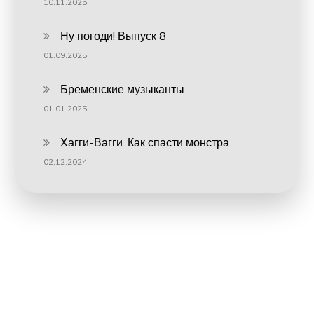
10.11.2025
Ну погоди! Выпуск 8
01.09.2025
Бременские музыканты
01.01.2025
Хагги-Вагги. Как спасти монстра.
02.12.2024