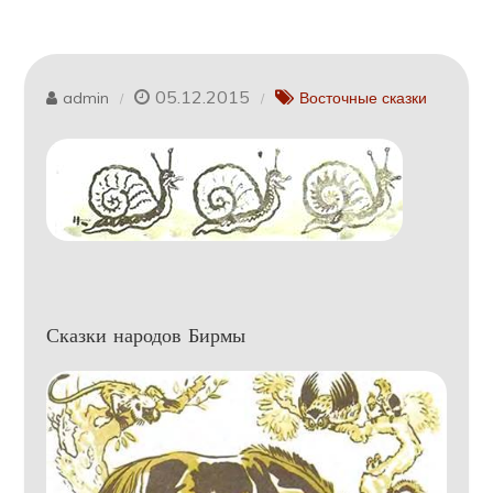
05.12.2015
admin
Восточные сказки
Сказки народов Бирмы