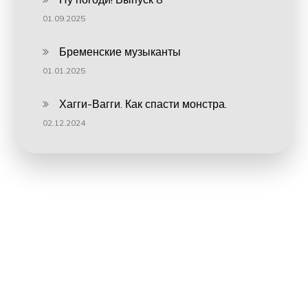
01.09.2025
Бременские музыканты
01.01.2025
Хагги-Вагги. Как спасти монстра.
02.12.2024