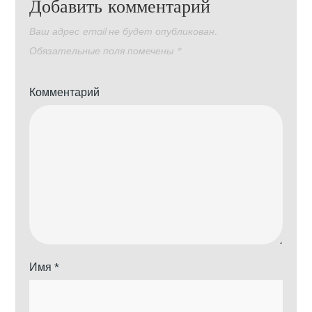
Добавить комментарий
Ваш адрес email не будет опубликован.
Обязательные поля помечены
*
Комментарий
Имя
*