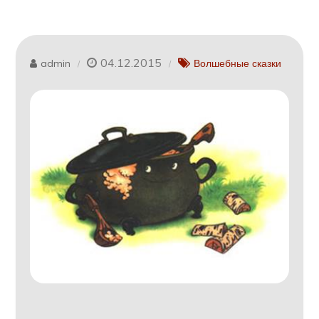
04.12.2015
admin
Волшебные сказки