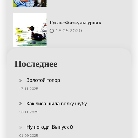
Гусак-Физкультурник
18.05.2020
Последнее
Золотой топор
17.11.2025
Как лиса шила волку шубу
10.11.2025
Ну погоди! Выпуск 8
01.09.2025