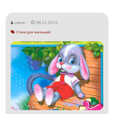
08.12.2015
admin
Стихи для малышей