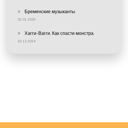
Бременские музыканты
01.01.2025
Хагги-Вагги. Как спасти монстра.
02.12.2024