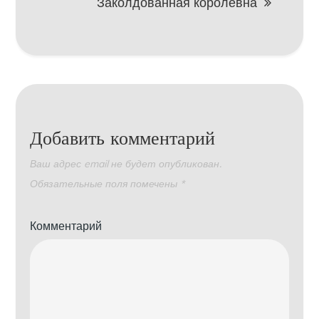
Заколдованная королевна
Добавить комментарий
Ваш адрес email не будет опубликован.
Обязательные поля помечены
*
Комментарий