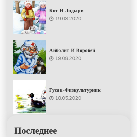
Кот И Лодыри
19.08.2020
Айболит И Воробей
19.08.2020
Гусак-Физкультурник
18.05.2020
Последнее