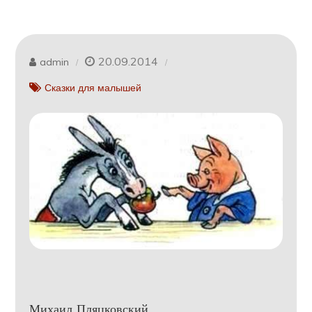
20.09.2014
admin
Сказки для малышей
Михаил Пляцковский