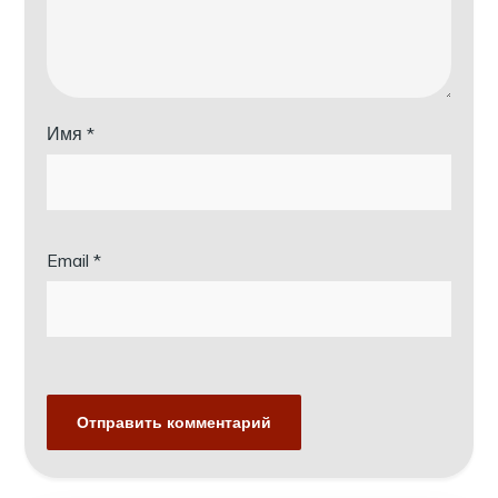
Имя
*
Email
*