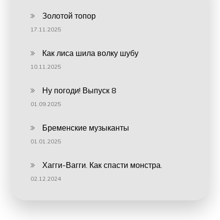
Золотой топор
17.11.2025
Как лиса шила волку шубу
10.11.2025
Ну погоди! Выпуск 8
01.09.2025
Бременские музыканты
01.01.2025
Хагги-Вагги. Как спасти монстра.
02.12.2024