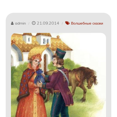
21.09.2014
admin
Волшебные сказки