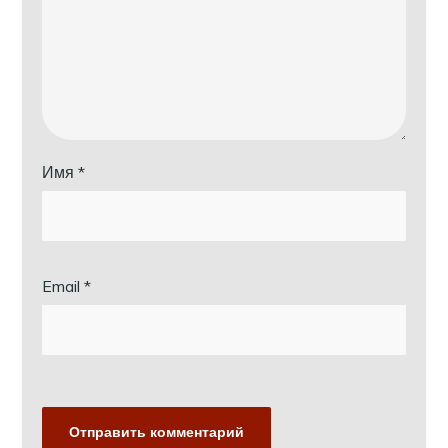
Имя
*
Email
*