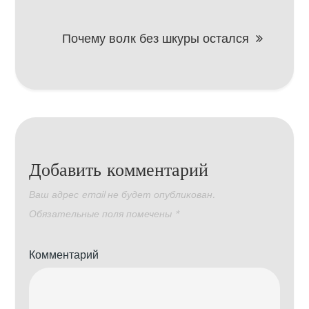
записям
Почему волк без шкуры остался
Добавить комментарий
Ваш адрес email не будет опубликован.
Обязательные поля помечены
*
Комментарий