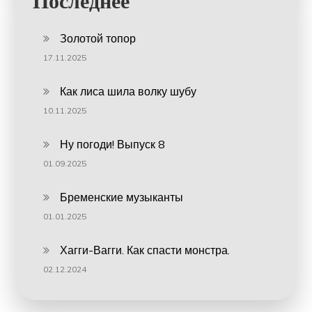
Последнее
Золотой топор
17.11.2025
Как лиса шила волку шубу
10.11.2025
Ну погоди! Выпуск 8
01.09.2025
Бременские музыканты
01.01.2025
Хагги-Вагги. Как спасти монстра.
02.12.2024