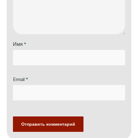
Имя
*
Email
*