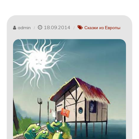
18.09.2014
admin
Сказки из Европы