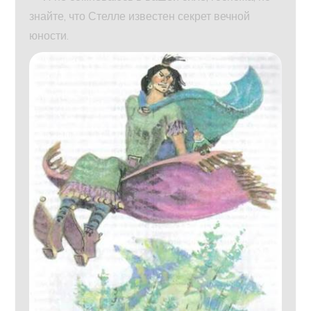
знайте, что Стелле известен секрет вечной
юности.