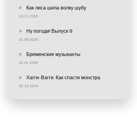
Как лиса шила волку шубу
10.11.2025
Ну погоди! Выпуск 8
01.09.2025
Бременские музыканты
01.01.2025
Хагги-Вагги. Как спасти монстра.
02.12.2024