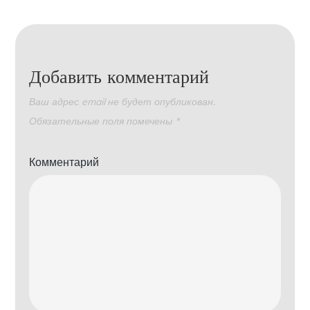
Добавить комментарий
Ваш адрес email не будет опубликован.
Обязательные поля помечены
*
Комментарий