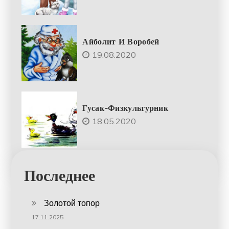
Айболит И Воробей
19.08.2020
Гусак-Физкультурник
18.05.2020
Последнее
Золотой топор
17.11.2025