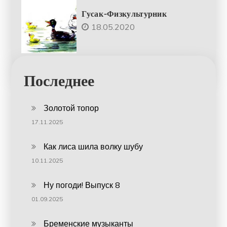
Гусак-Физкультурник
18.05.2020
Последнее
Золотой топор
17.11.2025
Как лиса шила волку шубу
10.11.2025
Ну погоди! Выпуск 8
01.09.2025
Бременские музыканты