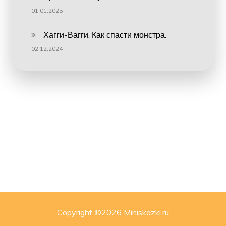
01.01.2025
Хагги-Вагги. Как спасти монстра.
02.12.2024
Copyright ©
2026 Miniskazki.ru