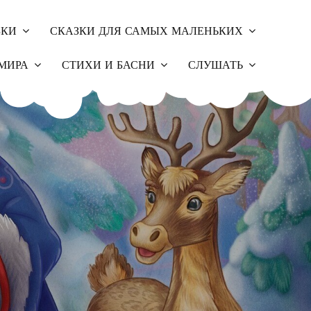
ЗКИ
СКАЗКИ ДЛЯ САМЫХ МАЛЕНЬКИХ
МИРА
СТИХИ И БАСНИ
СЛУШАТЬ