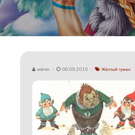
06.09.2015
admin
Жёлтый туман