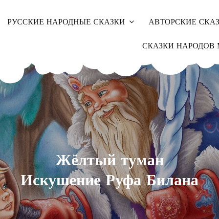
РУССКИЕ НАРОДНЫЕ СКАЗКИ
АВТОРСКИЕ СКА
СКАЗКИ НАРОДОВ 
Жёлтый туман
Искушение Руфа Билана