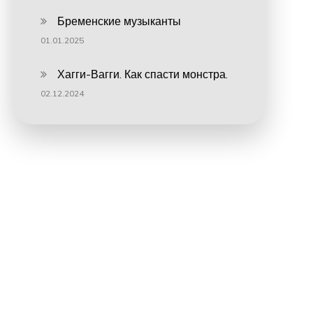
Бременские музыканты
01.01.2025
Хагги-Вагги. Как спасти монстра.
02.12.2024