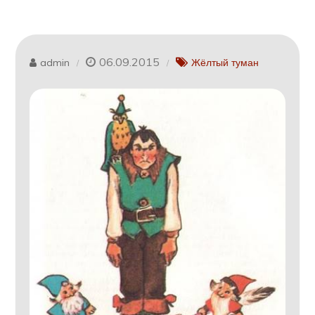
06.09.2015
admin
Жёлтый туман