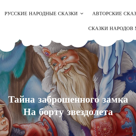
РУССКИЕ НАРОДНЫЕ СКАЗКИ
АВТОРСКИЕ СКА
СКАЗКИ НАРОДОВ 
Тайна заброшенного замка
На борту звездолета