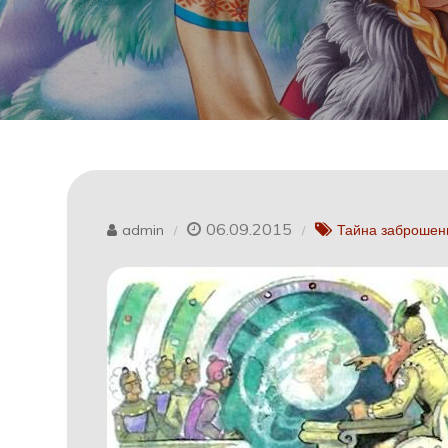
06.09.2015
admin
Тайна заброшен