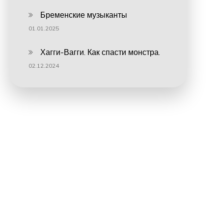
Бременские музыканты
01.01.2025
Хагги-Вагги. Как спасти монстра.
02.12.2024