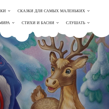
ЗКИ
СКАЗКИ ДЛЯ САМЫХ МАЛЕНЬКИХ
МИРА
СТИХИ И БАСНИ
СЛУШАТЬ