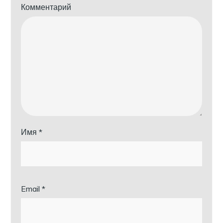
Комментарий
Имя
*
Email
*