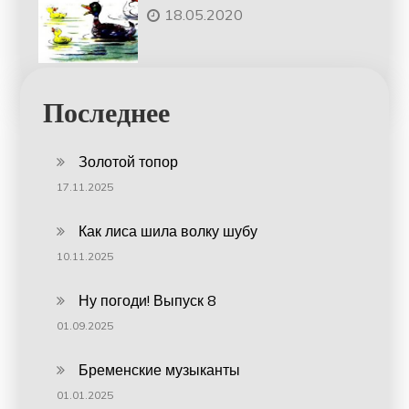
18.05.2020
Последнее
Золотой топор
17.11.2025
Как лиса шила волку шубу
10.11.2025
Ну погоди! Выпуск 8
01.09.2025
Бременские музыканты
01.01.2025