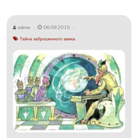
06.09.2015
admin
Тайна заброшенного замка