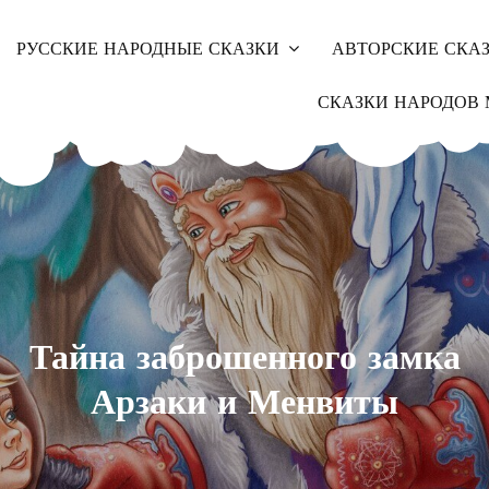
РУССКИЕ НАРОДНЫЕ СКАЗКИ
АВТОРСКИЕ СКА
СКАЗКИ НАРОДОВ 
Тайна заброшенного замка
Арзаки и Менвиты