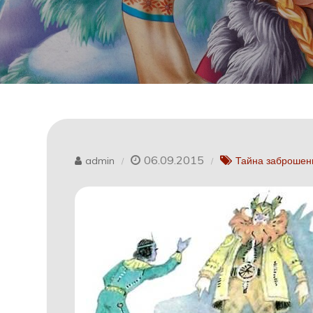
06.09.2015
admin
Тайна заброшен