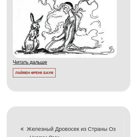
Читать дальше
ЛАЙМЕН ФРЕНК БАУМ
Навигация
Железный Дровосек из Страны Оз