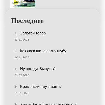
Последнее
Золотой топор
17.11.2025
Как лиса шила волку шубу
10.11.2025
Ну погоди! Выпуск 8
01.09.2025
Бременские музыканты
01.01.2025
Хагги-Вагги. Как спасти монстра.