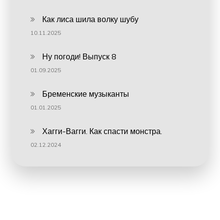
Как лиса шила волку шубу
10.11.2025
Ну погоди! Выпуск 8
01.09.2025
Бременские музыканты
01.01.2025
Хагги-Вагги. Как спасти монстра.
02.12.2024