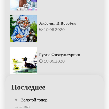
Айболит И Воробей
19.08.2020
Гусак-Физкультурник
18.05.2020
Последнее
Золотой топор
17.11.2025