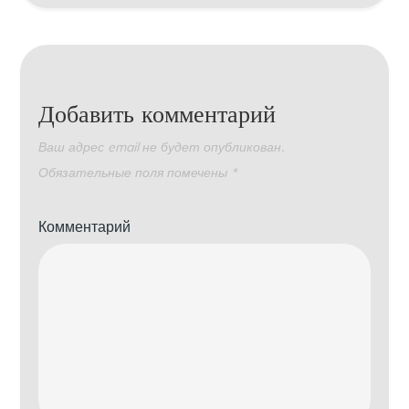
Добавить комментарий
Ваш адрес email не будет опубликован.
Обязательные поля помечены
*
Комментарий