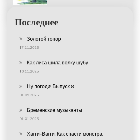
Последнее
Золотой топор
17.11.2025
Как лиса шила волку шубу
10.11.2025
Ну погоди! Выпуск 8
01.09.2025
Бременские музыканты
01.01.2025
Хагги-Вагги. Как спасти монстра.