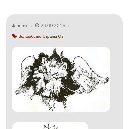
24.09.2015
admin
Волшебство Страны Оз