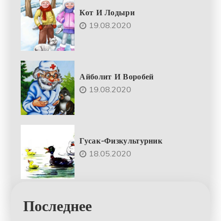
Кот И Лодыри
19.08.2020
Айболит И Воробей
19.08.2020
Гусак-Физкультурник
18.05.2020
Последнее