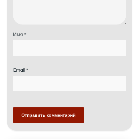
Имя
*
Email
*