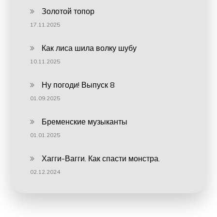
Золотой топор
17.11.2025
Как лиса шила волку шубу
10.11.2025
Ну погоди! Выпуск 8
01.09.2025
Бременские музыканты
01.01.2025
Хагги-Вагги. Как спасти монстра.
02.12.2024