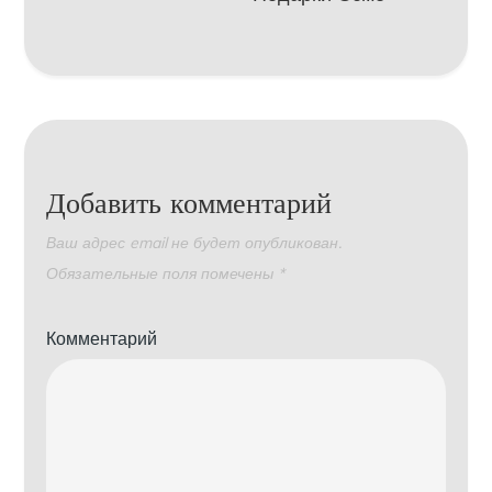
Добавить комментарий
Ваш адрес email не будет опубликован.
Обязательные поля помечены
*
Комментарий