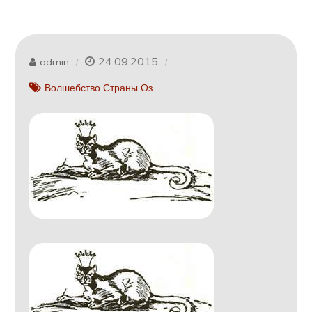
24.09.2015
admin
Волшебство Страны Оз