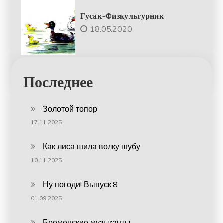
Гусак-Физкультурник
18.05.2020
Последнее
Золотой топор
17.11.2025
Как лиса шила волку шубу
10.11.2025
Ну погоди! Выпуск 8
01.09.2025
Бременские музыканты