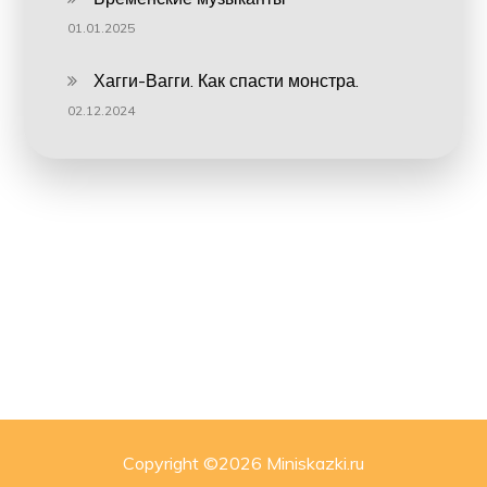
01.01.2025
Хагги-Вагги. Как спасти монстра.
02.12.2024
Copyright ©
2026 Miniskazki.ru