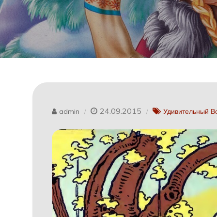
24.09.2015
admin
Удивительный В