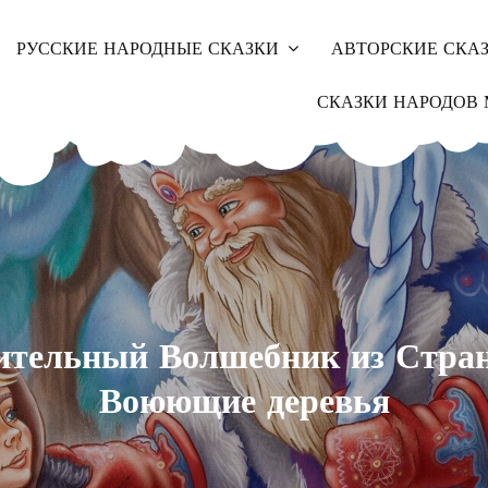
РУССКИЕ НАРОДНЫЕ СКАЗКИ
АВТОРСКИЕ СКА
СКАЗКИ НАРОДОВ 
ительный Волшебник из Стра
Воюющие деревья