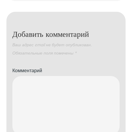
Добавить комментарий
Ваш адрес email не будет опубликован.
Обязательные поля помечены
*
Комментарий