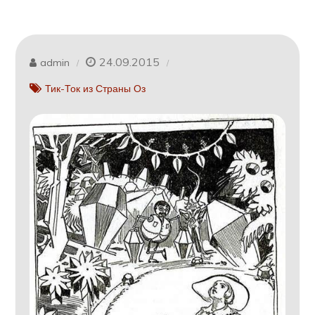
24.09.2015
admin
Тик-Ток из Страны Оз