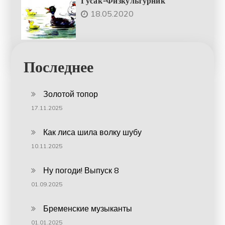
Гусак-Физкультурник
18.05.2020
Последнее
Золотой топор
17.11.2025
Как лиса шила волку шубу
10.11.2025
Ну погоди! Выпуск 8
01.09.2025
Бременские музыканты
01.01.2025