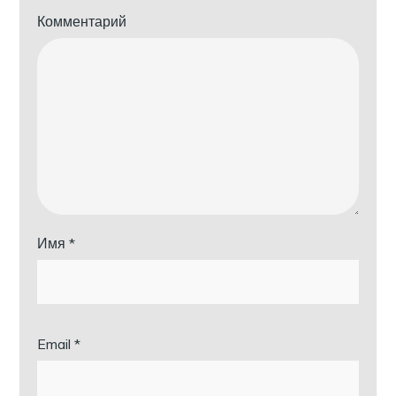
Комментарий
Имя
*
Email
*