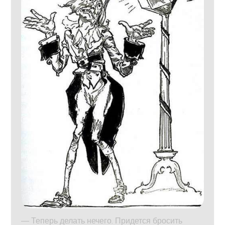
— Теперь делать нечего. Придется бросить