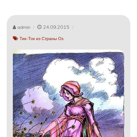
24.09.2015
admin
Тик-Ток из Страны Оз