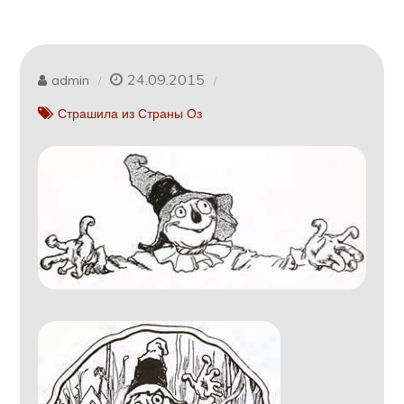
24.09.2015
admin
Страшила из Страны Оз