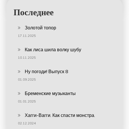
Последнее
Золотой топор
17.11.2025
Как лиса шила волку шубу
10.11.2025
Ну погоди! Выпуск 8
01.09.2025
Бременские музыканты
01.01.2025
Хагги-Вагги. Как спасти монстра.
02.12.2024