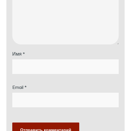
Имя
*
Email
*