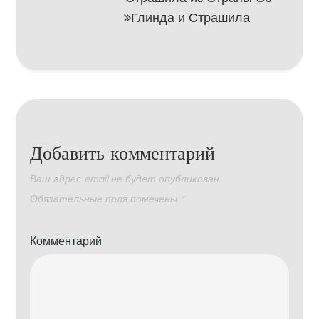
Глинда и Страшила
Добавить комментарий
Ваш адрес email не будет опубликован.
Обязательные поля помечены
*
Комментарий