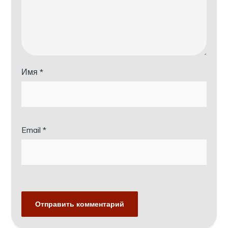
Имя
*
Email
*