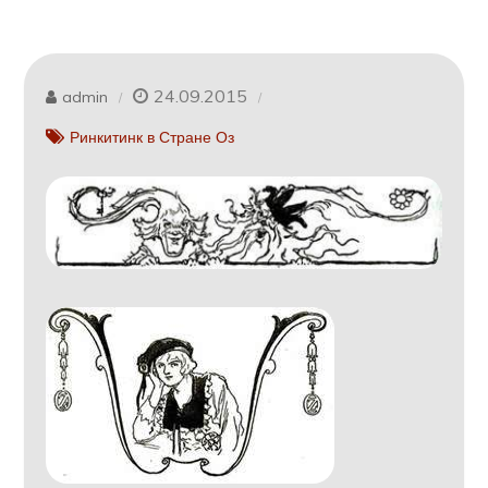
24.09.2015
admin
Ринкитинк в Стране Оз