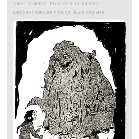
также заметил, что железная решетка,
загораживавшая проход, была открыта.