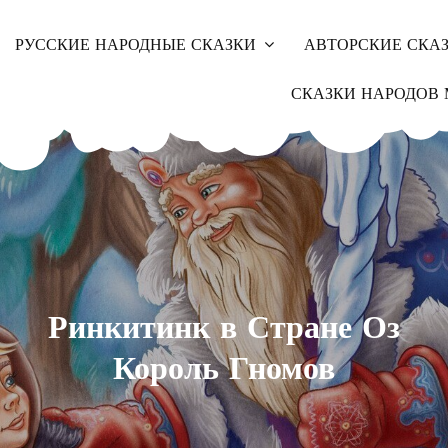
РУССКИЕ НАРОДНЫЕ СКАЗКИ
АВТОРСКИЕ СКА
СКАЗКИ НАРОДОВ 
Ринкитинк в Стране Оз
Король Гномов