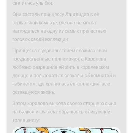
светились улыбки.
Они застали принцессу Лангвидер в ее
зеркальной комнате, где она не могла
наглядеться на одну из самых прелестных
головок своей коллекции.
Принцесса с удовольствием сложила свои
государственные полномочия, а Королева
любезно разрешила ей жить в королевском
дворце и пользоваться зеркальной комнатой и
кабинетом, где хранилась ее коллекция, всю
оставшуюся жизнь.
Затем королева вывела своего старшего сына
на балкон и сказала, обращаясь к ликующей
толпе внизу: