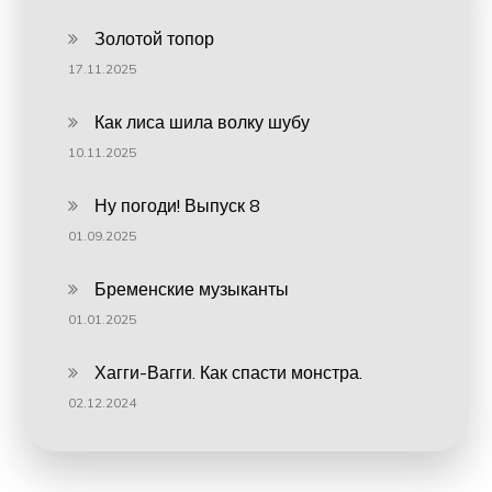
Золотой топор
17.11.2025
Как лиса шила волку шубу
10.11.2025
Ну погоди! Выпуск 8
01.09.2025
Бременские музыканты
01.01.2025
Хагги-Вагги. Как спасти монстра.
02.12.2024