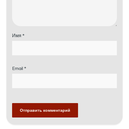
Имя
*
Email
*