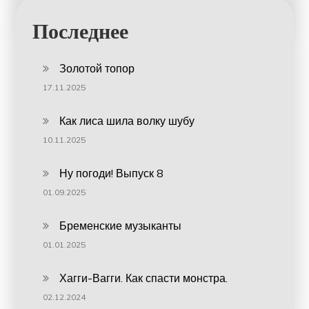
Последнее
Золотой топор
17.11.2025
Как лиса шила волку шубу
10.11.2025
Ну погоди! Выпуск 8
01.09.2025
Бременские музыканты
01.01.2025
Хагги-Вагги. Как спасти монстра.
02.12.2024