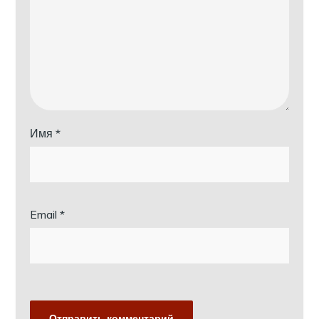
Имя
*
Email
*