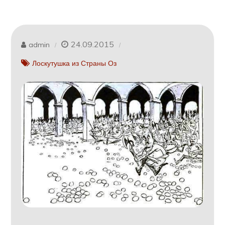
24.09.2015
admin
Лоскутушка из Страны Оз