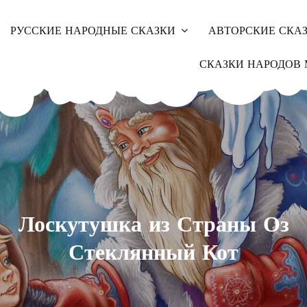
РУССКИЕ НАРОДНЫЕ СКАЗКИ
АВТОРСКИЕ СКА
СКАЗКИ НАРОДОВ 
Лоскутушка из Страны Оз
Стеклянный Кот