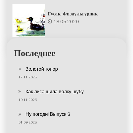
Гусак-Физкультурник
18.05.2020
Последнее
Золотой топор
17.11.2025
Как лиса шила волку шубу
10.11.2025
Ну погоди! Выпуск 8
01.09.2025