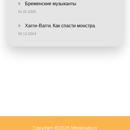
Бременские музыканты
01.01.2025
Хагги-Вагги. Как спасти монстра.
02.12.2024
Copyright ©
2026 Miniskazki.ru