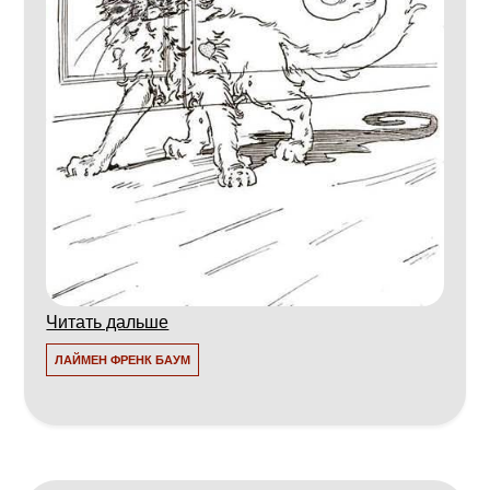
Читать дальше
ЛАЙМЕН ФРЕНК БАУМ