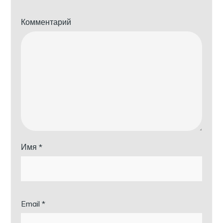
Комментарий
Имя
*
Email
*