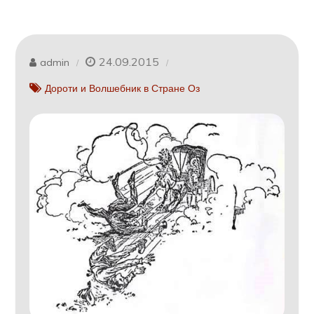
24.09.2015
admin
Дороти и Волшебник в Стране Оз