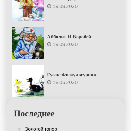
19.08.2020
Айболит И Воробей
19.08.2020
Гусак-Физкультурник
18.05.2020
Последнее
Золотой топор