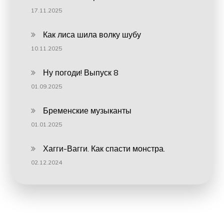
17.11.2025
Как лиса шила волку шубу
10.11.2025
Ну погоди! Выпуск 8
01.09.2025
Бременские музыканты
01.01.2025
Хагги-Вагги. Как спасти монстра.
02.12.2024