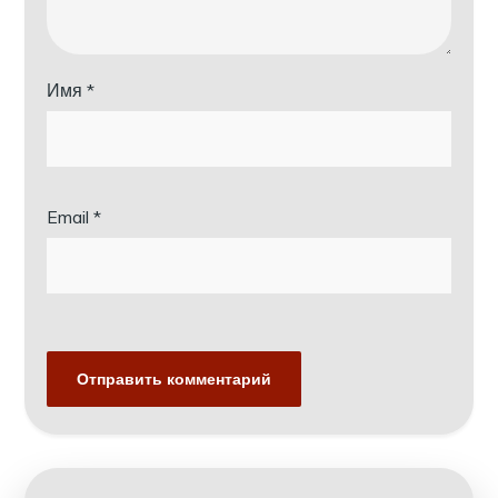
Имя
*
Email
*