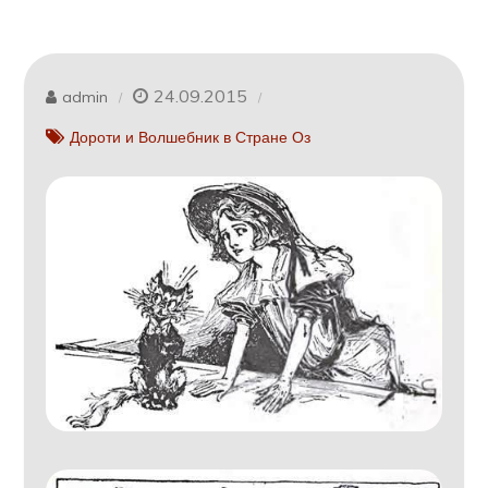
24.09.2015
admin
Дороти и Волшебник в Стране Оз