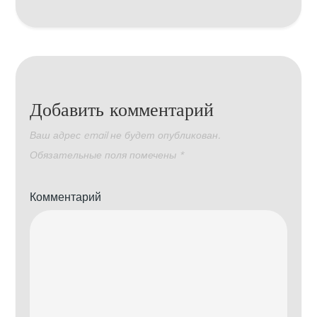
Добавить комментарий
Ваш адрес email не будет опубликован.
Обязательные поля помечены
*
Комментарий