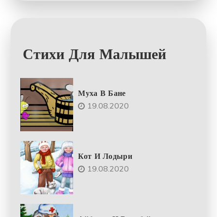
Стихи Для Малышей
Муха В Бане
19.08.2020
Кот И Лодыри
19.08.2020