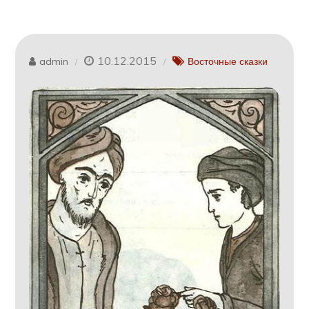
10.12.2015
admin
Восточные сказки