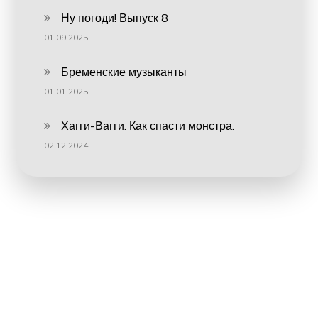
Ну погоди! Выпуск 8
01.09.2025
Бременские музыканты
01.01.2025
Хагги-Вагги. Как спасти монстра.
02.12.2024