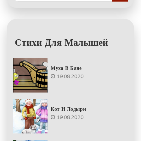
Стихи Для Малышей
Муха В Бане
19.08.2020
Кот И Лодыри
19.08.2020