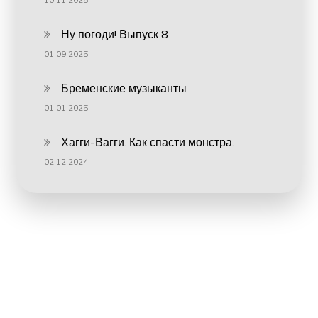
Ну погоди! Выпуск 8
01.09.2025
Бременские музыканты
01.01.2025
Хагги-Вагги. Как спасти монстра.
02.12.2024