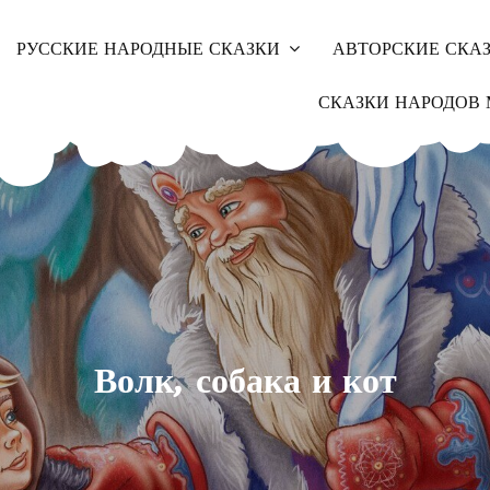
РУССКИЕ НАРОДНЫЕ СКАЗКИ
АВТОРСКИЕ СКА
СКАЗКИ НАРОДОВ 
Волк, собака и кот