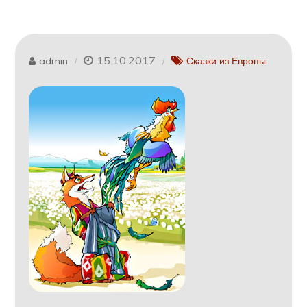
15.10.2017
admin
Сказки из Европы