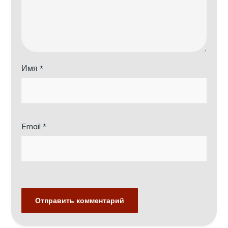
Имя
*
Email
*