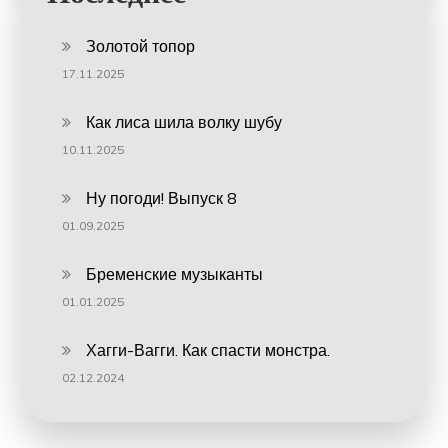
Золотой топор
17.11.2025
Как лиса шила волку шубу
10.11.2025
Ну погоди! Выпуск 8
01.09.2025
Бременские музыканты
01.01.2025
Хагги-Вагги. Как спасти монстра.
02.12.2024