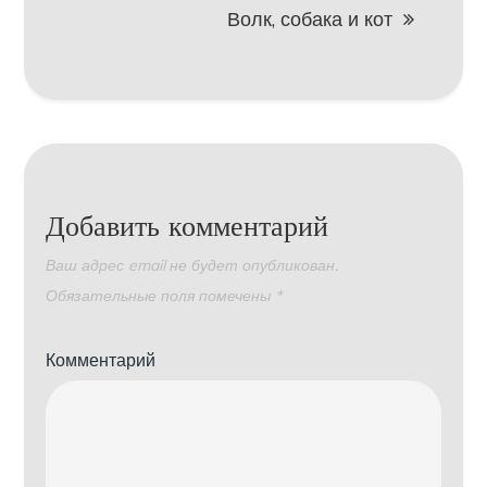
записям
Волк, собака и кот
Добавить комментарий
Ваш адрес email не будет опубликован.
Обязательные поля помечены
*
Комментарий