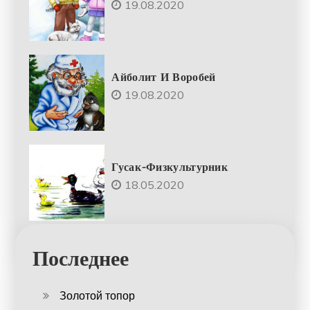
19.08.2020
Айболит И Воробей
19.08.2020
Гусак-Физкультурник
18.05.2020
Последнее
Золотой топор