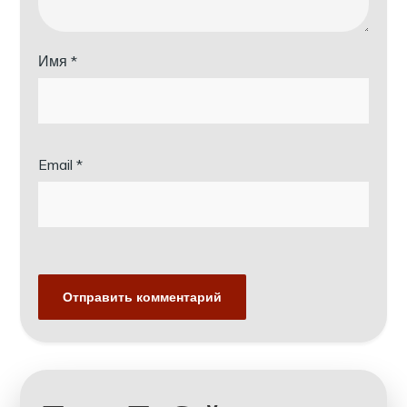
Имя
*
Email
*