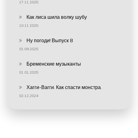
17.11.2025
Как лиса шила волку шубу
10.11.2025
Ну погоди! Выпуск 8
01.09.2025
Бременские музыканты
01.01.2025
Хагги-Вагги. Как спасти монстра.
02.12.2024