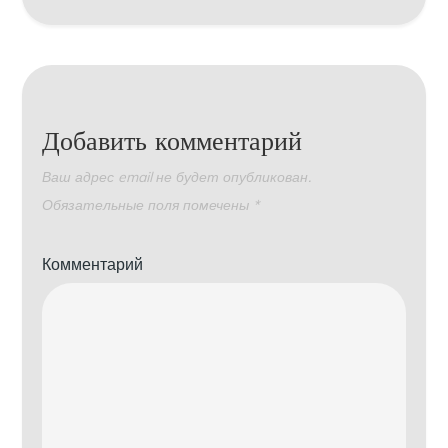
Добавить комментарий
Ваш адрес email не будет опубликован.
Обязательные поля помечены
*
Комментарий